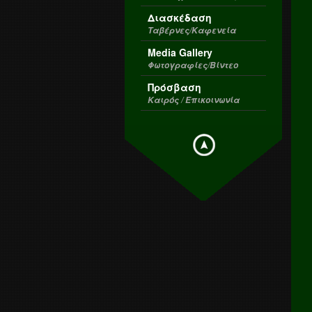
Διασκέδαση
Ταβέρνες/Καφενεία
Media Gallery
Φωτογραφίες/Βίντεο
Πρόσβαση
Καιρός / Επικοινωνία