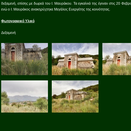
δεξαμενή, επίσης με δωρεά του Ι. Μαυράκου. Τα εγκαίνιά της έγιναν στις 20 Φεβ
ενώ ο Ι. Μαυράκος ανακηρύχτηκε Μεγάλος Ευεργέτης της κοινότητας.
Φωτογραφικό Υλικό
Δεξαμενή