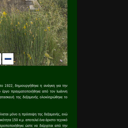
ο 1922, δημιουργήθηκε η ανάγκη για την
Το έργο πραγματοποιήθηκε από τον Ιωάννη
κατασκευή της δεξαμενής ολοκληρώθηκε το
ρίνεται μόνο η πρόσοψη της δεξαμενής, ενώ
ότητα 150 κ.μ. αποτελεί ένα άριστο τεχνικό
 τροποποιήθηκε ώστε να διέρχεται από την