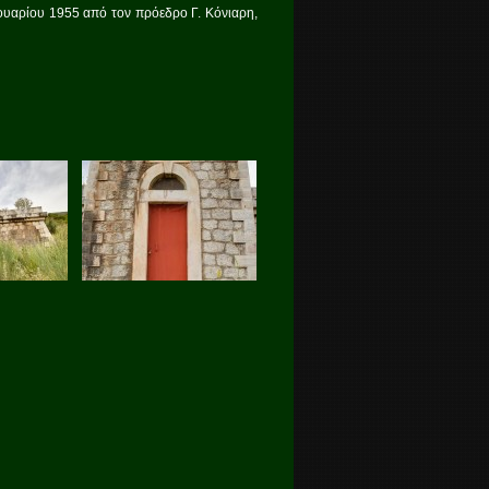
ρουαρίου 1955 από τον πρόεδρο Γ. Κόνιαρη,