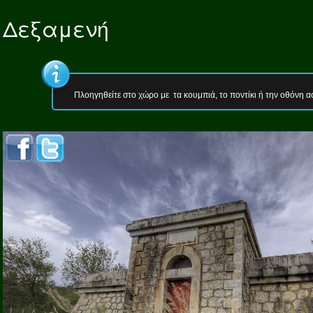
Δεξαμενή
Πλοηγηθείτε στο χώρο με τα κουμπιά, το ποντίκι ή την οθόνη α