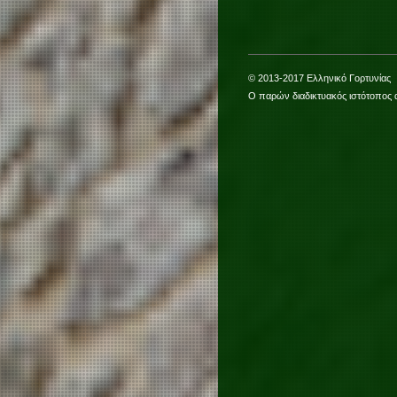
© 2013-2017 Ελληνικό Γορτυνίας
Ο παρών διαδικτυακός ιστότοπος 