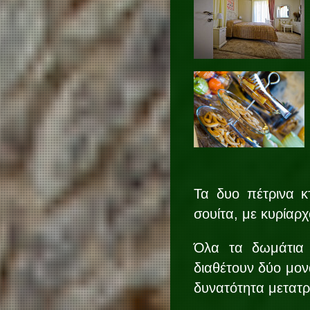
Τα δυο πέτρινα κτ
σουίτα, με κυρίαρχ
Όλα τα δωμάτια 
διαθέτουν δύο μον
δυνατότητα μετατρ