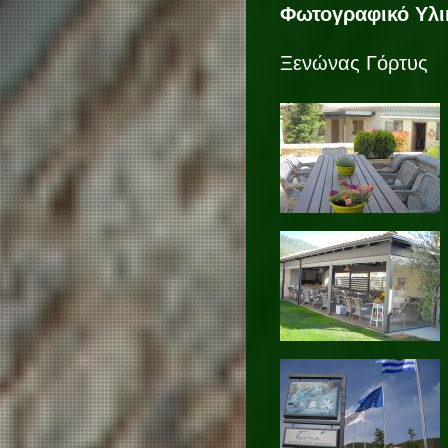
Φωτογραφικό Υλι
Ξενώνας Γόρτυς