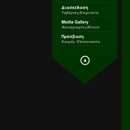
Διασκέδαση
Ταβέρνες/Καφενεία
Media Gallery
Φωτογραφίες/Βίντεο
Πρόσβαση
Καιρός / Επικοινωνία