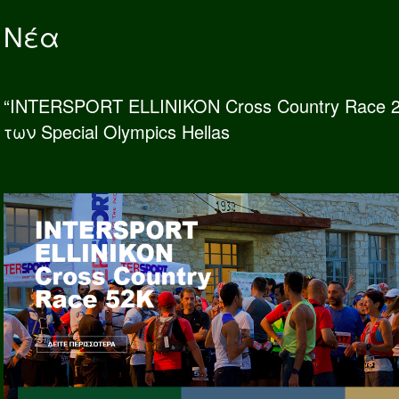
Νέα
“INTERSPORT ELLINIKON Cross Country Race 
των Special Olympics Hellas