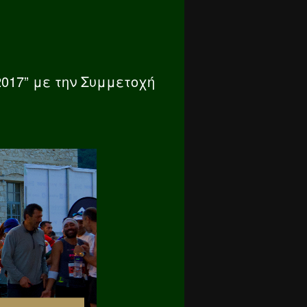
2017” με την Συμμετοχή