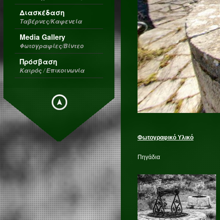
Διασκέδαση
Ταβέρνες/Καφενεία
Media Gallery
Φωτογραφίες/Βίντεο
Πρόσβαση
Καιρός / Επικοινωνία
Φωτογραφικό Υλικό
Πηγάδια