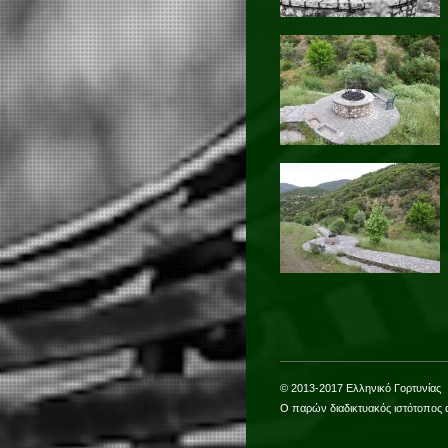
© 2013-2017 Ελληνικό Γορτυνίας
Ο παρών διαδικτυακός ιστότοπος 