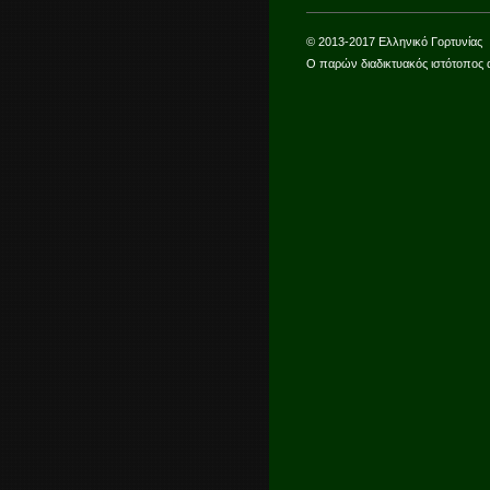
© 2013-2017 Ελληνικό Γορτυνίας
Ο παρών διαδικτυακός ιστότοπος 