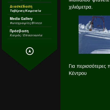
Διασκέδαση
χιλιόμετρα.
Ταβέρνες/Καφενεία
Media Gallery
Φωτογραφίες/Βίντεο
Πρόσβαση
Καιρός / Επικοινωνία
Για περισσότερες 
Κέντρου