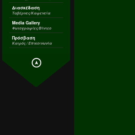
Διασκέδαση
Ταβέρνες/Καφενεία
Media Gallery
Φωτογραφίες/Βίντεο
Πρόσβαση
Καιρός / Επικοινωνία